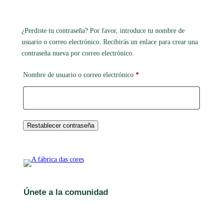
¿Perdiste tu contraseña? Por favor, introduce tu nombre de
usuario o correo electrónico. Recibirás un enlace para crear una
contraseña nueva por correo electrónico.
Obligatorio
Nombre de usuario o correo electrónico
*
Restablecer contraseña
Únete a la comunidad